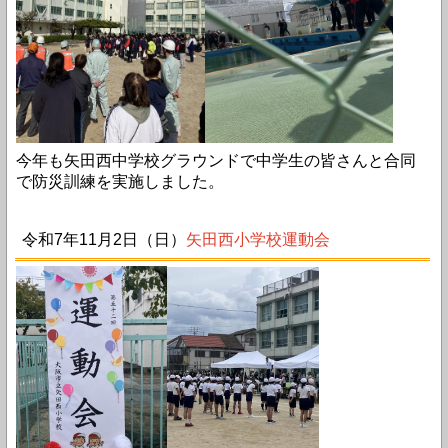
今年も矢田西中学校グラウンドで中学生の皆さんと合同
で防災訓練を実施しました。
令和7年11月2日（日）
矢田西小学校運動会