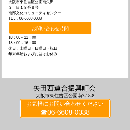
大阪市東住吉区公園南矢田
３丁目１８番８号
南部文化コミュニティセンター
TEL：06-6608-0038
お問い合わせ時間
10：00～12：00
13：00～16：00
休日：土曜日・日曜日・祝日
年末年始およびお盆はお休み
矢田西連合振興町会
大阪市東住吉区公園南3-18-8
お気軽にお問い合わせください
☎06-6608-0038