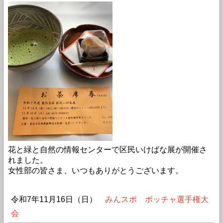
花と緑と自然の情報センターで区民いけばな展が開催さ
れました。
女性部の皆さま、いつもありがとうございます。
令和7年11月16日（日）
みんスポ ボッチャ選手権大
会