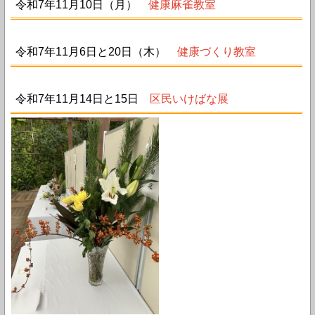
令和7年11月10日（月）
健康麻雀教室
令和7年11月6日と20日（木）
健康づくり教室
令和7年11月14日と15日
区民いけばな展